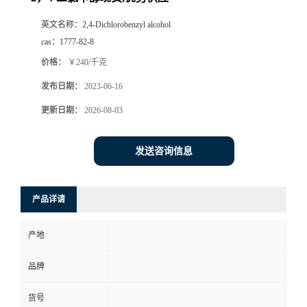
英文名称：
2,4-Dichlorobenzyl alcohol
cas：
1777-82-8
价格：
￥240/千克
发布日期：
2023-06-16
更新日期：
2026-08-03
发送咨询信息
产品详请
产地
品牌
货号