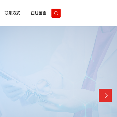
联系方式
在线留言