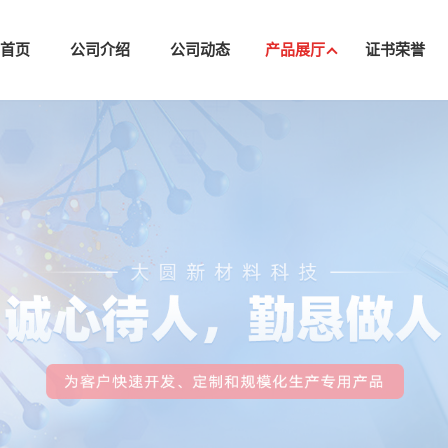
司首页
公司介绍
公司动态
产品展厅
证书荣誉