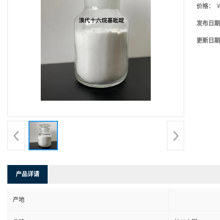
价格：
￥
发布日期
更新日期
产品详请
产地