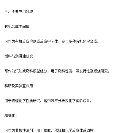
三、主要应用领域
有机合成中间体
可作为有机反应溶剂或反应中间体，参与多种有机化学合成。
燃料与润滑油研究
可作为汽油或燃料模型组分，用于燃料性能、蒸发特性及燃烧研究。
科研及实验室应用
用于物理化学性质研究、溶剂效应分析及化学实验设计。
精细化工
可作为非极性溶剂，用于萃取、稀释和化学反应体系调控