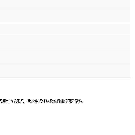
，可用作有机溶剂、反应中间体以及燃料组分研究原料。