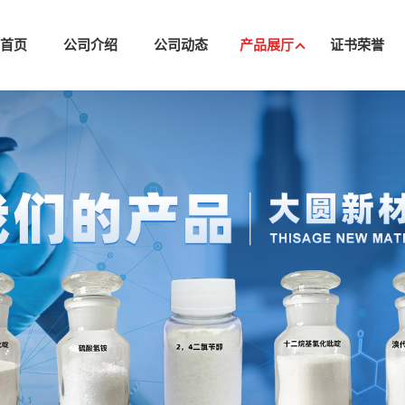
司首页
公司介绍
公司动态
产品展厅
证书荣誉