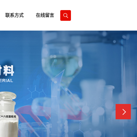
联系方式
在线留言