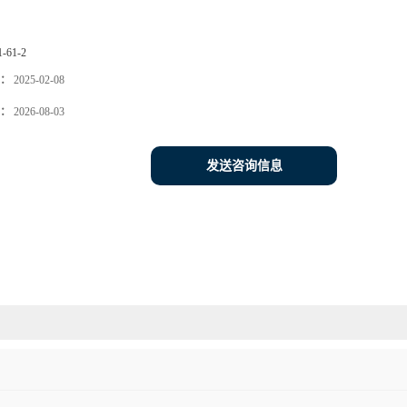
1-61-2
：
2025-02-08
：
2026-08-03
发送咨询信息