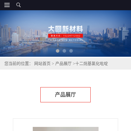
您当前的位置：
网站首页
>
产品展厅
>
十二烷基氯化吡啶
产品展厅