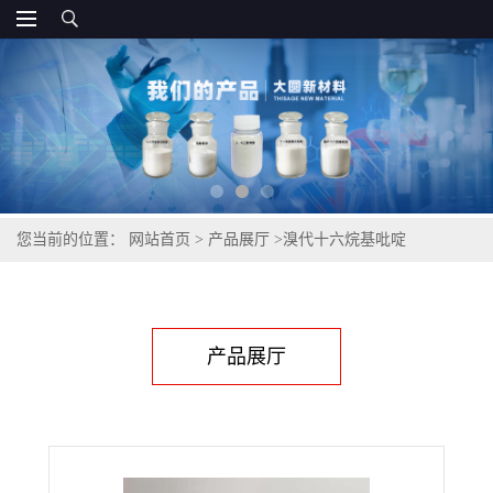
您当前的位置：
网站首页
>
产品展厅
>
溴代十六烷基吡啶
产品展厅