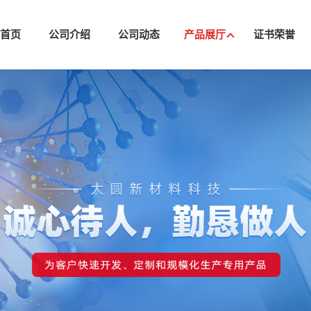
司首页
公司介绍
公司动态
产品展厅
证书荣誉