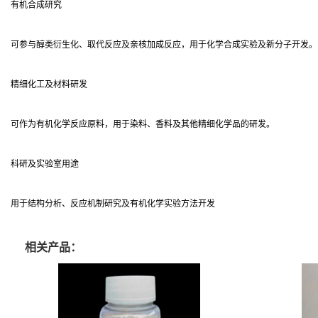
有机合成研究
可参与醇类衍生化、取代反应及亲核加成反应，用于化学合成实验及新分子开发。
精细化工及材料研发
可作为有机化学反应原料，用于染料、香料及其他精细化学品的研发。
科研及实验室用途
用于结构分析、反应机制研究及有机化学实验方法开发
相关产品：