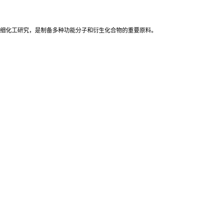
及精细化工研究，是制备多种功能分子和衍生化合物的重要原料。