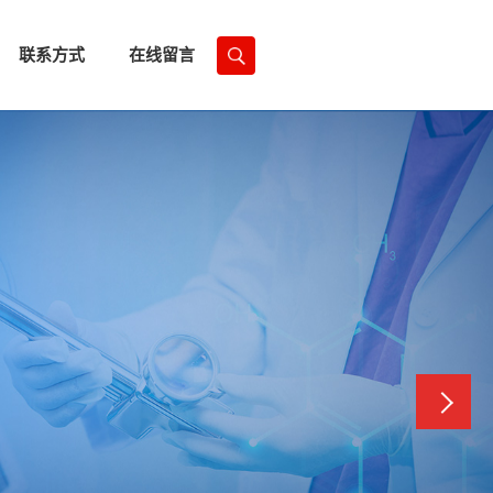
联系方式
在线留言