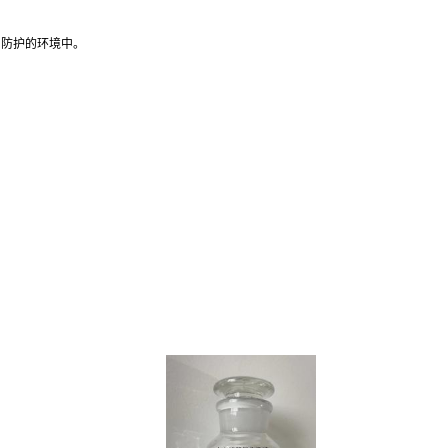
 防护的环境中。