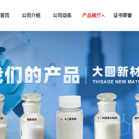
司首页
公司介绍
公司动态
产品展厅
证书荣誉