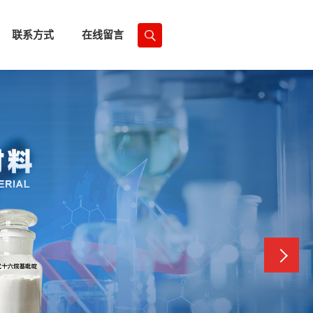
联系方式
在线留言