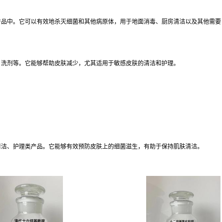
产品中。它可以有效地杀灭细菌和其他病原体，用于地面消毒、厨房清洁以及其他需要
、洗剂等。它能够帮助皮肤减少，尤其适用于敏感皮肤的清洁和护理。
清洁、护理类产品。它能够有效预防皮肤上的细菌滋生，有助于保持肌肤清洁。