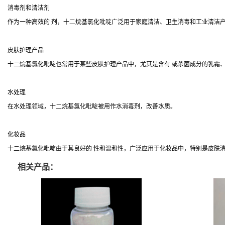
消毒剂和清洁剂
作为一种高效的 剂，十二烷基氯化吡啶广泛用于家庭清洁、卫生消毒和工业清洁
皮肤护理产品
十二烷基氯化吡啶也常用于某些皮肤护理产品中，尤其是含有 或杀菌成分的乳霜
水处理
在水处理领域，十二烷基氯化吡啶被用作水消毒剂，改善水质。
化妆品
十二烷基氯化吡啶由于其良好的 性和温和性，广泛应用于化妆品中，特别是皮肤
相关产品：