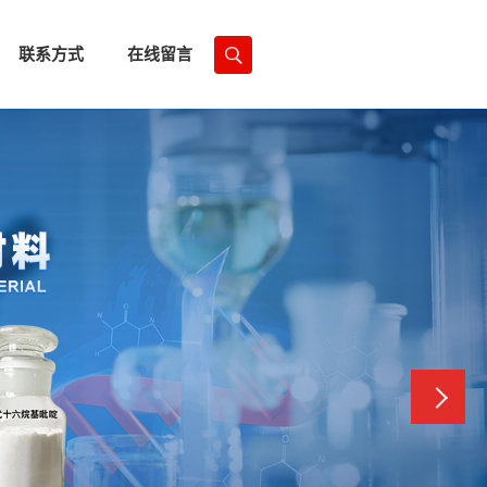
联系方式
在线留言