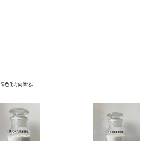
及绿色化方向优化。