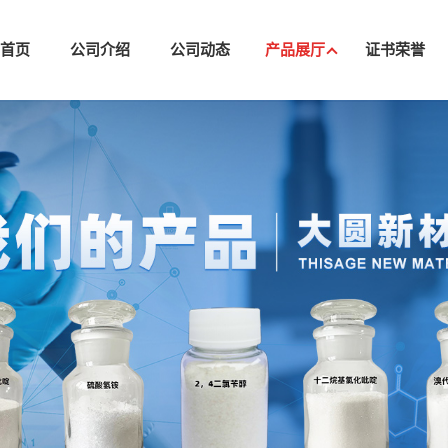
司首页
公司介绍
公司动态
产品展厅
证书荣誉