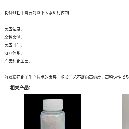
制备过程中需要对以下因素进行控制：
反应温度；
原料比例；
反应时间；
溶剂体系；
产品纯化工艺。
随着精细化工生产技术的发展，相关工艺不断向高纯度、高稳定性以
相关产品：