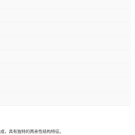
组成，具有独特的两亲性结构特征。