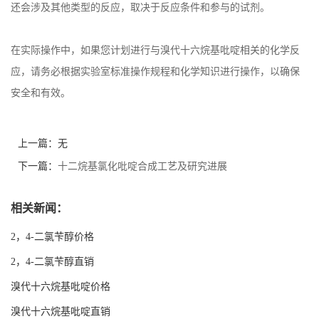
还会涉及其他类型的反应，取决于反应条件和参与的试剂。
在实际操作中，如果您计划进行与溴代十六烷基吡啶相关的化学反
应，请务必根据实验室标准操作规程和化学知识进行操作，以确保
安全和有效。
上一篇：无
下一篇：
十二烷基氯化吡啶合成工艺及研究进展
相关新闻：
2，4-二氯苄醇价格
2，4-二氯苄醇直销
溴代十六烷基吡啶价格
溴代十六烷基吡啶直销