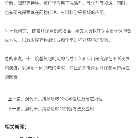
分散、润湿等特性，被广泛应用于洗涤剂、乳化剂等领域。同时，
也有研究探索其在药物传递、材料科学等领域的应用。
3.
环保研究： 随着环保意识的增强，研究人员也在探索更环保的合
成方法，以减少废弃物的生成和化学过程对环境的影响。
总的来说，十二烷基氯化吡啶的合成工艺和应用研究都在不断发展
和演进，以满足不同领域的需求，并且逐渐考虑到环保和可持续性
的因素。
上一篇：
溴代十六烷基吡啶的化学性质及反应机理
下一篇：
溴代十六烷基吡啶的制备方法及应用
相关新闻：