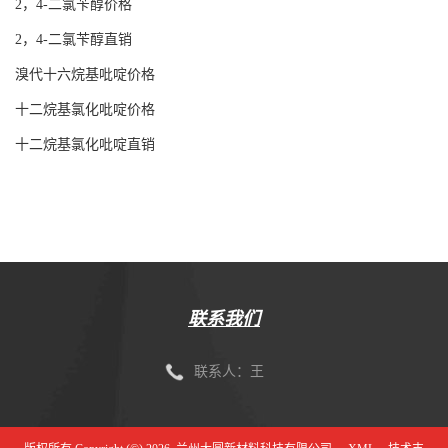
2，4-二氯苄醇价格
2，4-二氯苄醇直销
溴代十六烷基吡啶价格
十二烷基氯化吡啶价格
十二烷基氯化吡啶直销
联系我们
联系人：王