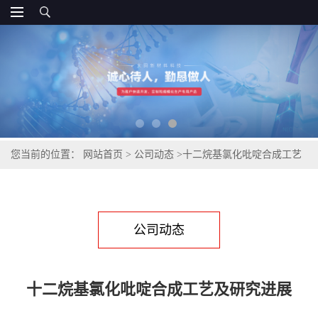
您当前的位置：
网站首页
>
公司动态
>
十二烷基氯化吡啶合成工艺
及研究进展
公司动态
十二烷基氯化吡啶合成工艺及研究进展